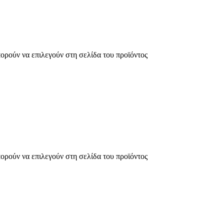
πορούν να επιλεγούν στη σελίδα του προϊόντος
πορούν να επιλεγούν στη σελίδα του προϊόντος