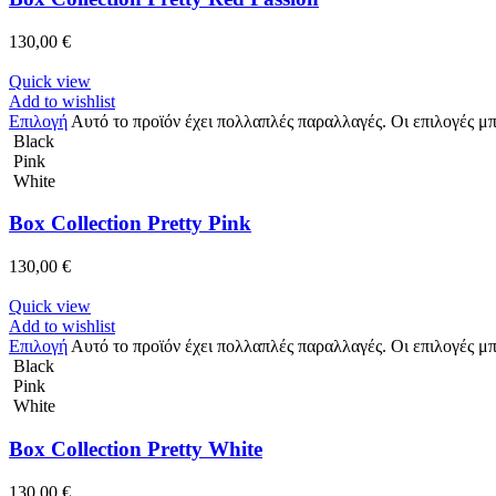
130,00
€
Quick view
Add to wishlist
Επιλογή
Αυτό το προϊόν έχει πολλαπλές παραλλαγές. Οι επιλογές μ
Black
Pink
White
Box Collection Pretty Pink
130,00
€
Quick view
Add to wishlist
Επιλογή
Αυτό το προϊόν έχει πολλαπλές παραλλαγές. Οι επιλογές μ
Black
Pink
White
Box Collection Pretty White
130,00
€