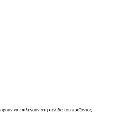
πορούν να επιλεγούν στη σελίδα του προϊόντος