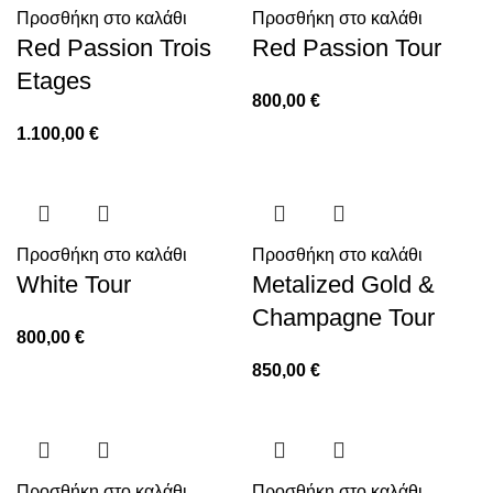
Προσθήκη στο καλάθι
Προσθήκη στο καλάθι
Red Passion Trois
Red Passion Tour
Etages
800,00
€
1.100,00
€
Προσθήκη στο καλάθι
Προσθήκη στο καλάθι
White Tour
Metalized Gold &
Champagne Tour
800,00
€
850,00
€
Προσθήκη στο καλάθι
Προσθήκη στο καλάθι