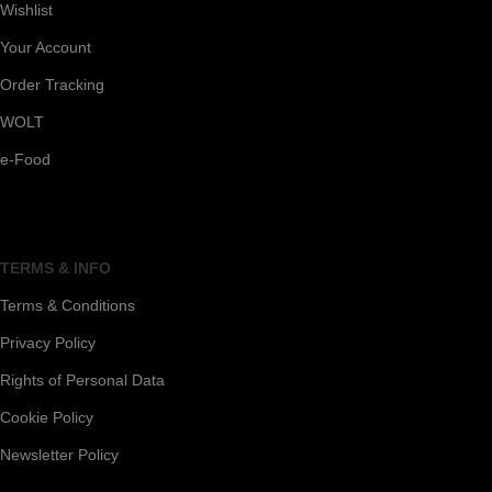
Wishlist
Your Account
Order Tracking
WOLT
e-Food
TERMS & INFO
Terms & Conditions
Privacy Policy
Rights of Personal Data
Cookie Policy
Newsletter Policy