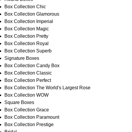
Box Collection Chic
Box Collection Glamorous
Box Collection Imperial
Box Collection Magic
Box Collection Pretty
Box Collection Royal
Box Collection Superb
Signature Boxes
Box Collection Candy Box
Box Collection Classic
Box Collection Perfect
Box Collection The World's Largest Rose
Box Collection WOW
Square Boxes
Box Collection Grace
Box Collection Paramount
Box Collection Prestige
Bridal