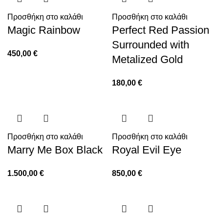
Προσθήκη στο καλάθι
Προσθήκη στο καλάθι
Magic Rainbow
Perfect Red Passion
Surrounded with
450,00
€
Metalized Gold
180,00
€
Προσθήκη στο καλάθι
Προσθήκη στο καλάθι
Marry Me Box Black
Royal Evil Eye
1.500,00
€
850,00
€