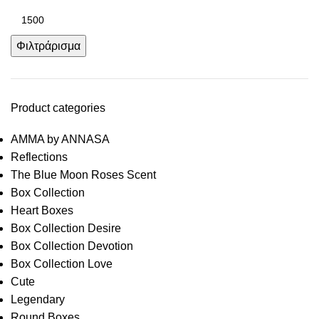
Φιλτράρισμα
Product categories
AMMA by ANNASA
Reflections
The Blue Moon Roses Scent
Box Collection
Heart Boxes
Box Collection Desire
Box Collection Devotion
Box Collection Love
Cute
Legendary
Round Boxes