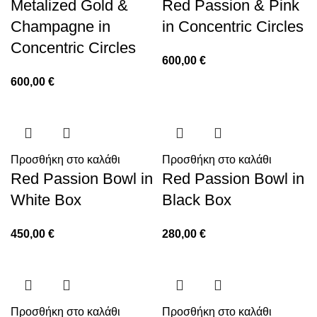
Metalized Gold &
Red Passion & Pink
Champagne in
in Concentric Circles
Concentric Circles
600,00
€
600,00
€
Προσθήκη στο καλάθι
Προσθήκη στο καλάθι
Red Passion Bowl in
Red Passion Bowl in
White Box
Black Box
450,00
€
280,00
€
Προσθήκη στο καλάθι
Προσθήκη στο καλάθι