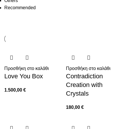
Others
Recommended
Προσθήκη στο καλάθι
Προσθήκη στο καλάθι
Love You Box
Contradiction
Creation with
1.500,00
€
Crystals
180,00
€