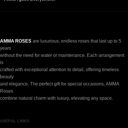
AMMA ROSES
are luxurious, endless roses that last up to 5
years
without the need for water or maintenance. Each arrangement
is
crafted with exceptional attention to detail, offering timeless
beauty
and elegance. The perfect gift for special occasions, AMMA
Roses
combine natural charm with luxury, elevating any space.
USEFUL LINKS