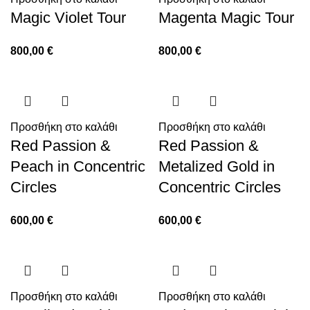
Magic Violet Tour
Magenta Magic Tour
800,00
€
800,00
€
Προσθήκη στο καλάθι
Προσθήκη στο καλάθι
Red Passion &
Red Passion &
Peach in Concentric
Metalized Gold in
Circles
Concentric Circles
600,00
€
600,00
€
Προσθήκη στο καλάθι
Προσθήκη στο καλάθι