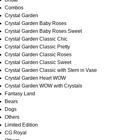
Combos
Crystal Garden
Crystal Garden Baby Roses
Crystal Garden Baby Roses Sweet
Crystal Garden Classic Chic
Crystal Garden Classic Pretty
Crystal Garden Classic Roses
Crystal Garden Classic Sweet
Crystal Garden Classic with Stem in Vase
Crystal Garden Heart WOW
Crystal Garden WOW with Crystals
Fantasy Land
Bears
Dogs
Others
Limited Edition
CG Royal