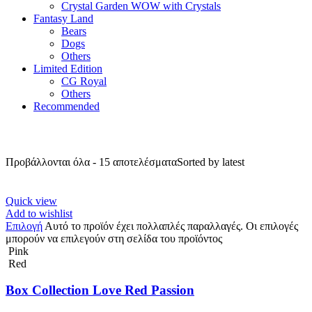
Crystal Garden WOW with Crystals
Fantasy Land
Bears
Dogs
Others
Limited Edition
CG Royal
Others
Recommended
Προβάλλονται όλα - 15 αποτελέσματα
Sorted by latest
Quick view
Add to wishlist
Επιλογή
Αυτό το προϊόν έχει πολλαπλές παραλλαγές. Οι επιλογές
μπορούν να επιλεγούν στη σελίδα του προϊόντος
Pink
Red
Box Collection Love Red Passion