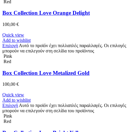
Red
Box Collection Love Orange Delight
100,00
€
Quick view
Add to wishlist
Επιλογή
Αυτό το προϊόν έχει πολλαπλές παραλλαγές. Οι επιλογές
μπορούν να επιλεγούν στη σελίδα του προϊόντος
Pink
Red
Box Collection Love Metalized Gold
100,00
€
Quick view
Add to wishlist
Επιλογή
Αυτό το προϊόν έχει πολλαπλές παραλλαγές. Οι επιλογές
μπορούν να επιλεγούν στη σελίδα του προϊόντος
Pink
Red