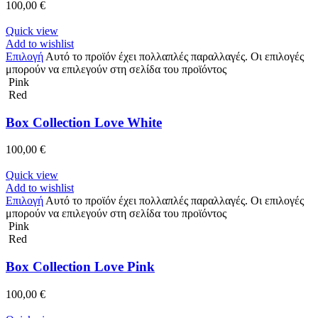
100,00
€
Quick view
Add to wishlist
Επιλογή
Αυτό το προϊόν έχει πολλαπλές παραλλαγές. Οι επιλογές
μπορούν να επιλεγούν στη σελίδα του προϊόντος
Pink
Red
Box Collection Love White
100,00
€
Quick view
Add to wishlist
Επιλογή
Αυτό το προϊόν έχει πολλαπλές παραλλαγές. Οι επιλογές
μπορούν να επιλεγούν στη σελίδα του προϊόντος
Pink
Red
Box Collection Love Pink
100,00
€