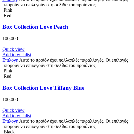
μπορούν να επιλεγούν στη σελίδα του προϊόντος
Pink
Red
Box Collection Love Peach
100,00
€
Quick view
Add to wishlist
Επιλογή
Αυτό το προϊόν έχει πολλαπλές παραλλαγές. Οι επιλογές
μπορούν να επιλεγούν στη σελίδα του προϊόντος
Pink
Red
Box Collection Love Tiffany Blue
100,00
€
Quick view
Add to wishlist
Επιλογή
Αυτό το προϊόν έχει πολλαπλές παραλλαγές. Οι επιλογές
μπορούν να επιλεγούν στη σελίδα του προϊόντος
Black