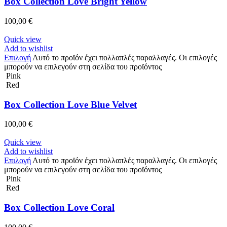
Box Collection Love Bright Yellow
100,00
€
Quick view
Add to wishlist
Επιλογή
Αυτό το προϊόν έχει πολλαπλές παραλλαγές. Οι επιλογές
μπορούν να επιλεγούν στη σελίδα του προϊόντος
Pink
Red
Box Collection Love Blue Velvet
100,00
€
Quick view
Add to wishlist
Επιλογή
Αυτό το προϊόν έχει πολλαπλές παραλλαγές. Οι επιλογές
μπορούν να επιλεγούν στη σελίδα του προϊόντος
Pink
Red
Box Collection Love Coral