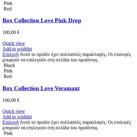
Pink
Red
Box Collection Love Pink Drop
100,00
€
Quick view
Add to wishlist
Επιλογή
Αυτό το προϊόν έχει πολλαπλές παραλλαγές. Οι επιλογές
μπορούν να επιλεγούν στη σελίδα του προϊόντος
Black
Pink
Red
Box Collection Love Veramant
100,00
€
Quick view
Add to wishlist
Επιλογή
Αυτό το προϊόν έχει πολλαπλές παραλλαγές. Οι επιλογές
μπορούν να επιλεγούν στη σελίδα του προϊόντος
Pink